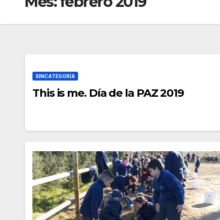
Mes:
febrero 2019
SINCATEGORÍA
This is me. Día de la PAZ 2019