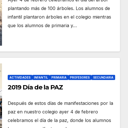
plantando más de 100 árboles. Los alumnos de
infantil plantaron árboles en el colegio mientras
que los alumnos de primaria y…
ACTIVIDADES
INFANTIL
PRIMARIA
PROFESORES
SECUNDARIA
2019 Día de la PAZ
Después de estos días de manifestaciones por la
paz en nuestro colegio ayer 4 de febrero
celebramos el día de la paz, donde los alumnos