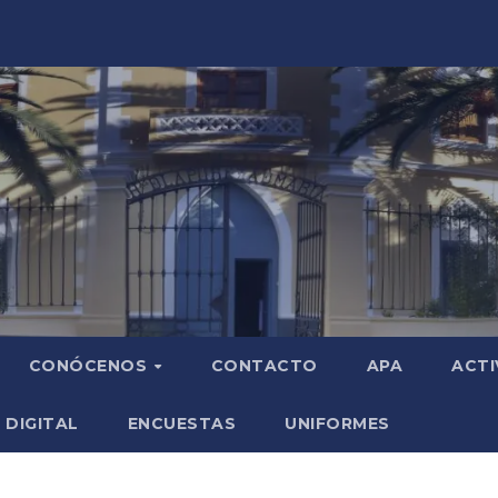
CONÓCENOS
CONTACTO
APA
ACTI
 DIGITAL
ENCUESTAS
UNIFORMES