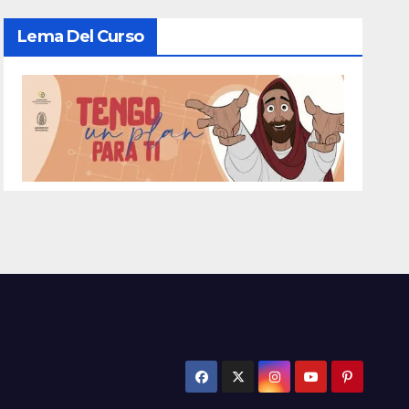
Lema Del Curso