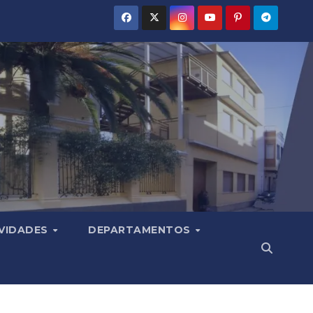
VIDADES
DEPARTAMENTOS