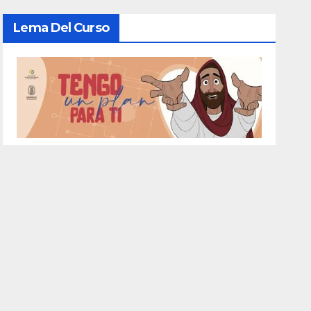
Lema Del Curso