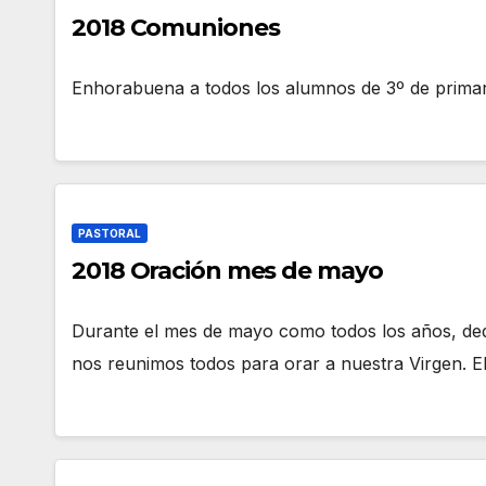
2018 Comuniones
Enhorabuena a todos los alumnos de 3º de prima
PASTORAL
2018 Oración mes de mayo
Durante el mes de mayo como todos los años, ded
nos reunimos todos para orar a nuestra Virgen. E