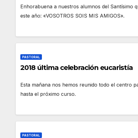
Enhorabuena a nuestros alumnos del Santísimo q
este año: «VOSOTROS SOIS MIS AMIGOS».
PASTORAL
2018 última celebración eucaristía
Esta mañana nos hemos reunido todo el centro par
hasta el próximo curso.
PASTORAL