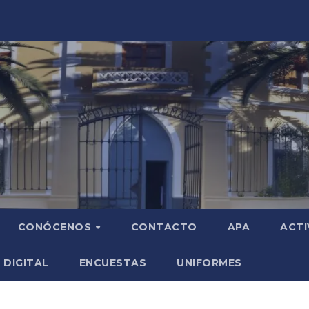
CONÓCENOS
CONTACTO
APA
ACTI
 DIGITAL
ENCUESTAS
UNIFORMES