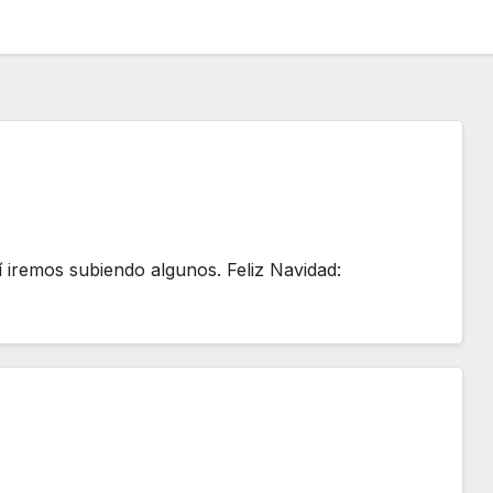
í iremos subiendo algunos. Feliz Navidad: