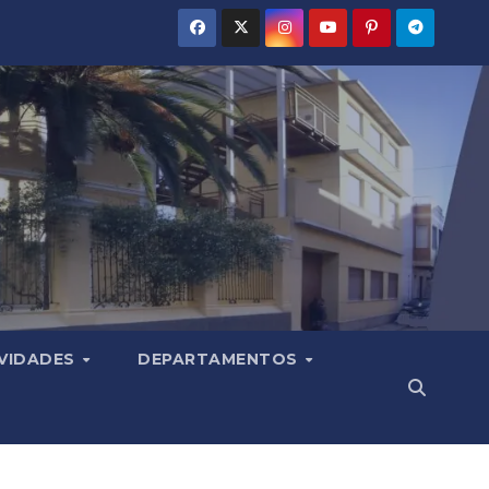
VIDADES
DEPARTAMENTOS