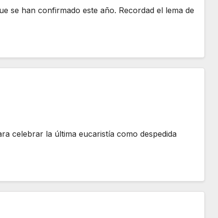
ue se han confirmado este año. Recordad el lema de
a celebrar la última eucaristía como despedida