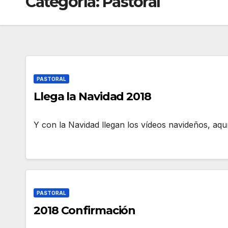
Categoría:
Pastoral
PASTORAL
Llega la Navidad 2018
Y con la Navidad llegan los vídeos navideños, aqu
PASTORAL
2018 Confirmación