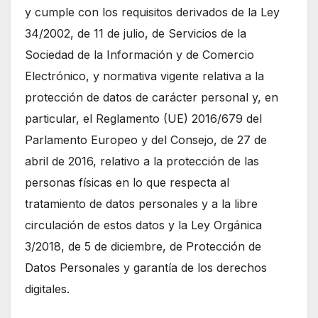
y cumple con los requisitos derivados de la Ley
34/2002, de 11 de julio, de Servicios de la
Sociedad de la Información y de Comercio
Electrónico, y normativa vigente relativa a la
protección de datos de carácter personal y, en
particular, el Reglamento (UE) 2016/679 del
Parlamento Europeo y del Consejo, de 27 de
abril de 2016, relativo a la protección de las
personas físicas en lo que respecta al
tratamiento de datos personales y a la libre
circulación de estos datos y la Ley Orgánica
3/2018, de 5 de diciembre, de Protección de
Datos Personales y garantía de los derechos
digitales.