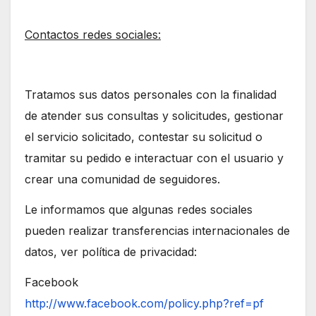
Contactos redes sociales:
Tratamos sus datos personales con la finalidad
de atender sus consultas y solicitudes, gestionar
el servicio solicitado, contestar su solicitud o
tramitar su pedido e interactuar con el usuario y
crear una comunidad de seguidores.
Le informamos que algunas redes sociales
pueden realizar transferencias internacionales de
datos, ver política de privacidad:
Facebook
http://www.facebook.com/policy.php?ref=pf