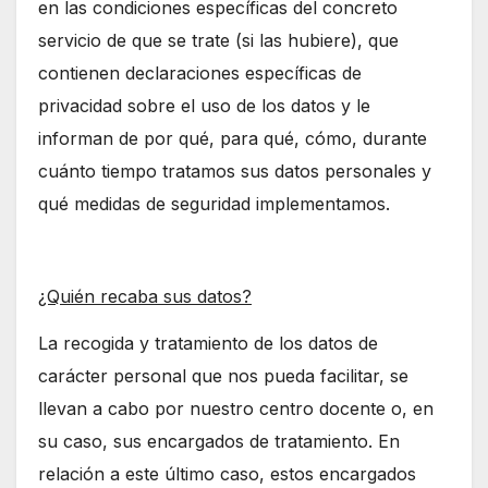
en las condiciones específicas del concreto
servicio de que se trate (si las hubiere), que
contienen declaraciones específicas de
privacidad sobre el uso de los datos y le
informan de por qué, para qué, cómo, durante
cuánto tiempo tratamos sus datos personales y
qué medidas de seguridad implementamos.
¿Quién recaba sus datos?
La recogida y tratamiento de los datos de
carácter personal que nos pueda facilitar, se
llevan a cabo por nuestro centro docente o, en
su caso, sus encargados de tratamiento. En
relación a este último caso, estos encargados