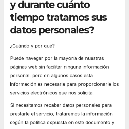
y durante cuánto
tiempo tratamos sus
datos personales?
¿Cuándo y por qué?
Puede navegar por la mayoría de nuestras
páginas web sin facilitar ninguna información
personal, pero en algunos casos esta
información es necesaria para proporcionarle los
servicios electrónicos que nos solicita.
Si necesitamos recabar datos personales para
prestarle el servicio, trataremos la información
según la política expuesta en este documento y