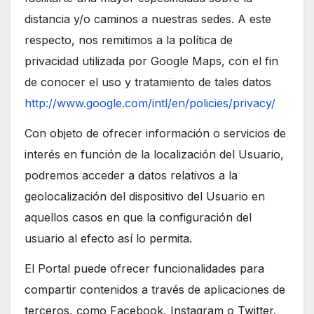
distancia y/o caminos a nuestras sedes. A este
respecto, nos remitimos a la política de
privacidad utilizada por Google Maps, con el fin
de conocer el uso y tratamiento de tales datos
http://www.google.com/intl/en/policies/privacy/
Con objeto de ofrecer información o servicios de
interés en función de la localización del Usuario,
podremos acceder a datos relativos a la
geolocalización del dispositivo del Usuario en
aquellos casos en que la configuración del
usuario al efecto así lo permita.
El Portal puede ofrecer funcionalidades para
compartir contenidos a través de aplicaciones de
terceros, como Facebook, Instagram o Twitter.