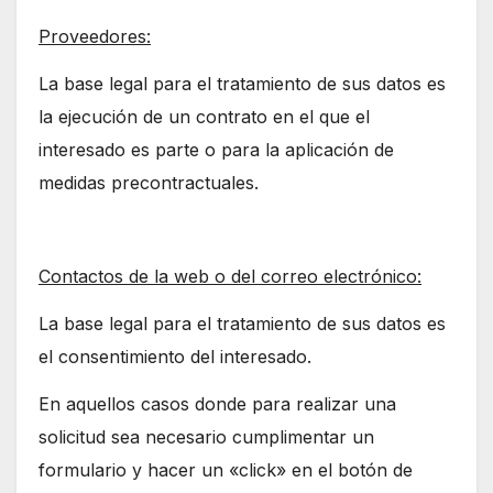
Proveedores:
La base legal para el tratamiento de sus datos es
la ejecución de un contrato en el que el
interesado es parte o para la aplicación de
medidas precontractuales.
Contactos de la web o del correo electrónico:
La base legal para el tratamiento de sus datos es
el consentimiento del interesado.
En aquellos casos donde para realizar una
solicitud sea necesario cumplimentar un
formulario y hacer un «click» en el botón de