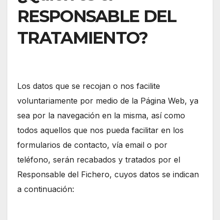
RESPONSABLE DEL
TRATAMIENTO?
Los datos que se recojan o nos facilite
voluntariamente por medio de la Página Web, ya
sea por la navegación en la misma, así como
todos aquellos que nos pueda facilitar en los
formularios de contacto, vía email o por
teléfono, serán recabados y tratados por el
Responsable del Fichero, cuyos datos se indican
a continuación: