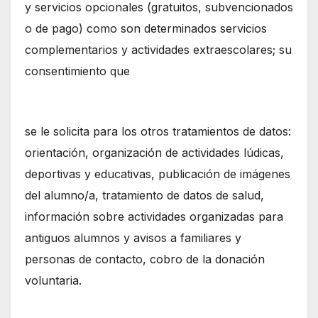
y servicios opcionales (gratuitos, subvencionados
o de pago) como son determinados servicios
complementarios y actividades extraescolares; su
consentimiento que
se le solicita para los otros tratamientos de datos:
orientación, organización de actividades lúdicas,
deportivas y educativas, publicación de imágenes
del alumno/a, tratamiento de datos de salud,
información sobre actividades organizadas para
antiguos alumnos y avisos a familiares y
personas de contacto, cobro de la donación
voluntaria.