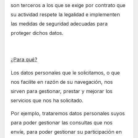
son terceros a los que se exige por contrato que
su actividad respete la legalidad e implementen
las medidas de seguridad adecuadas para
proteger dichos datos.
¿Para qué?
Los datos personales que le solicitamos, o que
nos facilite en razón de su navegación, nos
sirven para gestionar, prestar y mejorar los
servicios que nos ha solicitado.
Por ejemplo, trataremos datos personales suyos
para poder gestionar las consultas que nos
envíe, para poder gestionar su participación en