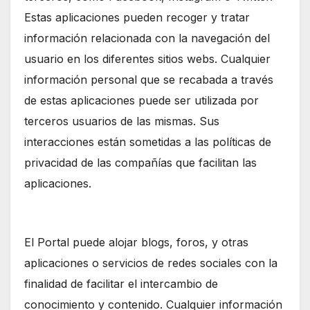
Estas aplicaciones pueden recoger y tratar
información relacionada con la navegación del
usuario en los diferentes sitios webs. Cualquier
información personal que se recabada a través
de estas aplicaciones puede ser utilizada por
terceros usuarios de las mismas. Sus
interacciones están sometidas a las políticas de
privacidad de las compañías que facilitan las
aplicaciones.
El Portal puede alojar blogs, foros, y otras
aplicaciones o servicios de redes sociales con la
finalidad de facilitar el intercambio de
conocimiento y contenido. Cualquier información