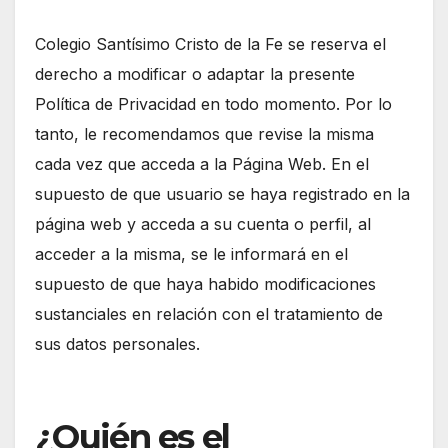
Colegio Santísimo Cristo de la Fe se reserva el
derecho a modificar o adaptar la presente
Política de Privacidad en todo momento. Por lo
tanto, le recomendamos que revise la misma
cada vez que acceda a la Página Web. En el
supuesto de que usuario se haya registrado en la
página web y acceda a su cuenta o perfil, al
acceder a la misma, se le informará en el
supuesto de que haya habido modificaciones
sustanciales en relación con el tratamiento de
sus datos personales.
¿Quién es el