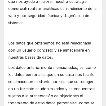
que nos ayude a mejorar nuestra estrategia
comercial; realizar analíticas de rendimiento de la
web y por seguridad técnica y diagnóstico de
sistemas.
Los datos que obtenemos no está relacionada
con un usuario concreto y se almacenará en
nuestras bases de datos.
Los datos anteriormente mencionados, así como
los datos personales que en su caso nos facilite,
se almacenan mediante cookies que se recogen
en un formato seudonimizados y se encuentran
sujetos a la presentación de objeciones al
tratamiento de estos datos personales, como se