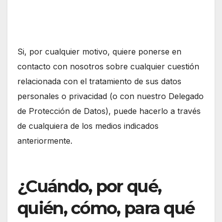
Si, por cualquier motivo, quiere ponerse en
contacto con nosotros sobre cualquier cuestión
relacionada con el tratamiento de sus datos
personales o privacidad (o con nuestro Delegado
de Protección de Datos), puede hacerlo a través
de cualquiera de los medios indicados
anteriormente.
¿Cuándo, por qué,
quién, cómo, para qué