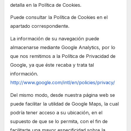
detalla en la Política de Cookies.
Puede consultar la Política de Cookies en el
apartado correspondiente.
La información de su navegación puede
almacenarse mediante Google Analytics, por lo
que nos remitimos a la Política de Privacidad de
Google, ya que éste recaba y trata tal
información.
http://www.google.com/intl/en/policies/privacy/
Del mismo modo, desde nuestra página web se
puede facilitar la utilidad de Google Maps, la cual
podría tener acceso a su ubicación, en el
supuesto de que se lo permita, con el fin de
facilitarte una mayor especificidad sobre la