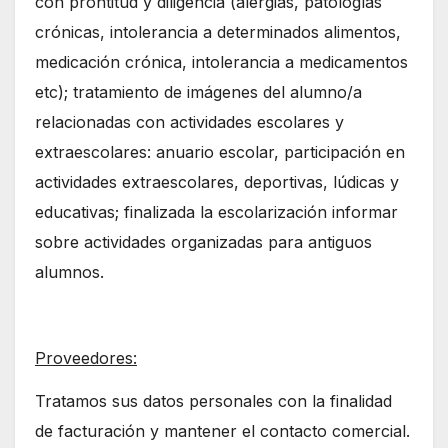
con prontitud y diligencia (alergias, patologías
crónicas, intolerancia a determinados alimentos,
medicación crónica, intolerancia a medicamentos
etc); tratamiento de imágenes del alumno/a
relacionadas con actividades escolares y
extraescolares: anuario escolar, participación en
actividades extraescolares, deportivas, lúdicas y
educativas; finalizada la escolarización informar
sobre actividades organizadas para antiguos
alumnos.
Proveedores:
Tratamos sus datos personales con la finalidad
de facturación y mantener el contacto comercial.