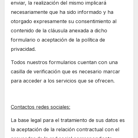
enviar, la realización del mismo implicará
necesariamente que ha sido informado y ha
otorgado expresamente su consentimiento al
contenido de la cláusula anexada a dicho
formulario o aceptación de la política de
privacidad.
Todos nuestros formularios cuentan con una
casilla de verificación que es necesario marcar
para acceder a los servicios que se ofrecen.
Contactos redes sociales:
La base legal para el tratamiento de sus datos es
la aceptación de la relación contractual con el