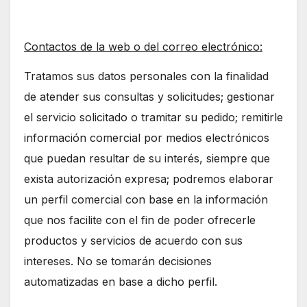
Contactos de la web o del correo electrónico:
Tratamos sus datos personales con la finalidad
de atender sus consultas y solicitudes; gestionar
el servicio solicitado o tramitar su pedido; remitirle
información comercial por medios electrónicos
que puedan resultar de su interés, siempre que
exista autorización expresa; podremos elaborar
un perfil comercial con base en la información
que nos facilite con el fin de poder ofrecerle
productos y servicios de acuerdo con sus
intereses. No se tomarán decisiones
automatizadas en base a dicho perfil.