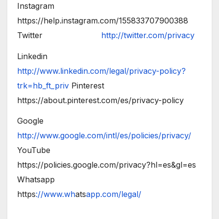
Instagram
https://help.instagram.com/155833707900388
Twitter
http://twitter.com/privacy
Linkedin
http://www.linkedin.com/legal/privacy-policy?
trk=hb_ft_priv
Pinterest
https://about.pinterest.com/es/privacy-policy
Google
http://www.google.com/intl/es/policies/privacy/
YouTube
https://policies.google.com/privacy?hl=es&gl=es
Whatsapp
https
://www.wh
ats
app.com/legal/