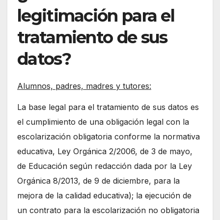
legitimación para el
tratamiento de sus
datos?
Alumnos, padres, madres y tutores:
La base legal para el tratamiento de sus datos es
el cumplimiento de una obligación legal con la
escolarización obligatoria conforme la normativa
educativa, Ley Orgánica 2/2006, de 3 de mayo,
de Educación según redacción dada por la Ley
Orgánica 8/2013, de 9 de diciembre, para la
mejora de la calidad educativa); la ejecución de
un contrato para la escolarización no obligatoria