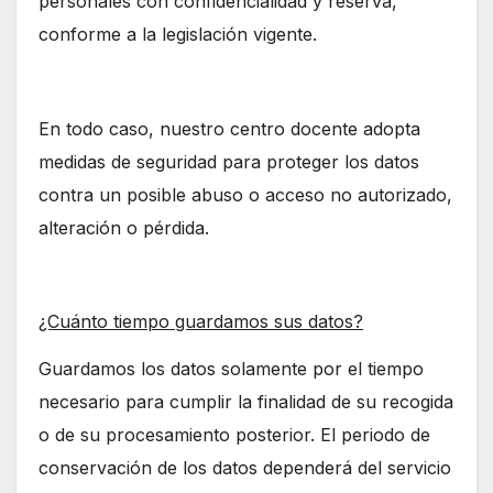
personales con confidencialidad y reserva,
conforme a la legislación vigente.
En todo caso, nuestro centro docente adopta
medidas de seguridad para proteger los datos
contra un posible abuso o acceso no autorizado,
alteración o pérdida.
¿Cuánto tiempo guardamos sus datos?
Guardamos los datos solamente por el tiempo
necesario para cumplir la finalidad de su recogida
o de su procesamiento posterior. El periodo de
conservación de los datos dependerá del servicio