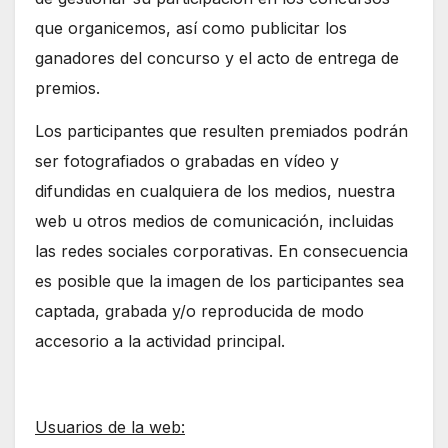
que organicemos, así como publicitar los
ganadores del concurso y el acto de entrega de
premios.
Los participantes que resulten premiados podrán
ser fotografiados o grabadas en vídeo y
difundidas en cualquiera de los medios, nuestra
web u otros medios de comunicación, incluidas
las redes sociales corporativas. En consecuencia
es posible que la imagen de los participantes sea
captada, grabada y/o reproducida de modo
accesorio a la actividad principal.
Usuarios de la web: