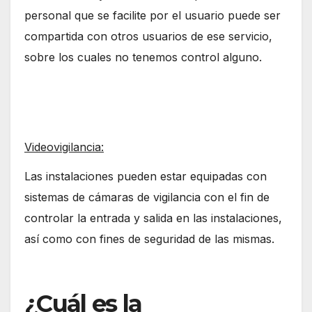
personal que se facilite por el usuario puede ser
compartida con otros usuarios de ese servicio,
sobre los cuales no tenemos control alguno.
Videovigilancia:
Las instalaciones pueden estar equipadas con
sistemas de cámaras de vigilancia con el fin de
controlar la entrada y salida en las instalaciones,
así como con fines de seguridad de las mismas.
¿Cuál es la