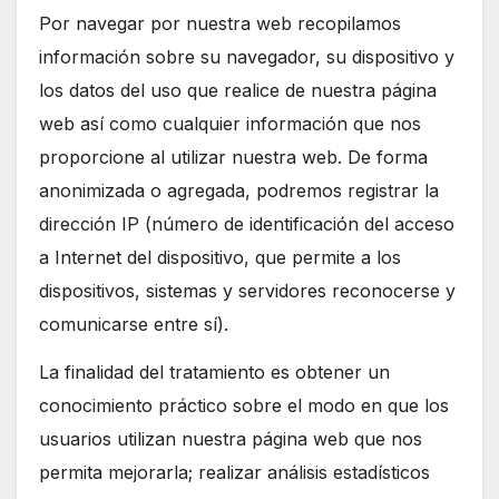
Por navegar por nuestra web recopilamos
información sobre su navegador, su dispositivo y
los datos del uso que realice de nuestra página
web así como cualquier información que nos
proporcione al utilizar nuestra web. De forma
anonimizada o agregada, podremos registrar la
dirección IP (número de identificación del acceso
a Internet del dispositivo, que permite a los
dispositivos, sistemas y servidores reconocerse y
comunicarse entre sí).
La finalidad del tratamiento es obtener un
conocimiento práctico sobre el modo en que los
usuarios utilizan nuestra página web que nos
permita mejorarla; realizar análisis estadísticos