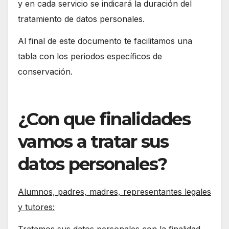
y en cada servicio se indicará la duración del
tratamiento de datos personales.
Al final de este documento te facilitamos una
tabla con los periodos específicos de
conservación.
¿Con que finalidades
vamos a tratar sus
datos personales?
Alumnos, padres, madres, representantes legales
y tutores: