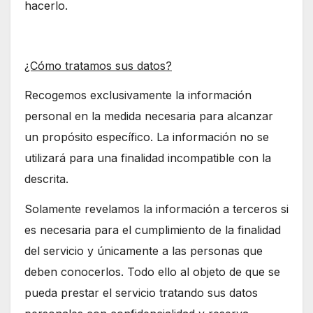
hacerlo.
¿Cómo tratamos sus datos?
Recogemos exclusivamente la información
personal en la medida necesaria para alcanzar
un propósito específico. La información no se
utilizará para una finalidad incompatible con la
descrita.
Solamente revelamos la información a terceros si
es necesaria para el cumplimiento de la finalidad
del servicio y únicamente a las personas que
deben conocerlos. Todo ello al objeto de que se
pueda prestar el servicio tratando sus datos