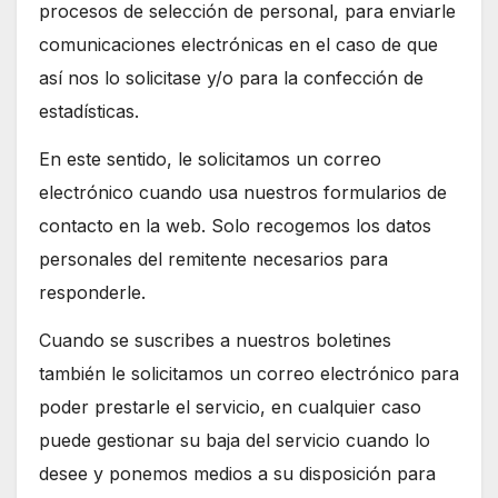
procesos de selección de personal, para enviarle
comunicaciones electrónicas en el caso de que
así nos lo solicitase y/o para la confección de
estadísticas.
En este sentido, le solicitamos un correo
electrónico cuando usa nuestros formularios de
contacto en la web. Solo recogemos los datos
personales del remitente necesarios para
responderle.
Cuando se suscribes a nuestros boletines
también le solicitamos un correo electrónico para
poder prestarle el servicio, en cualquier caso
puede gestionar su baja del servicio cuando lo
desee y ponemos medios a su disposición para