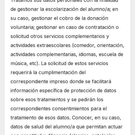
Tratamos sus datos personales con la finalidad
de gestionar la escolarización del alumno/a; en
su caso, gestionar el cobro de la donación
voluntaria; gestionar en caso de contratación o
solicitud otros servicios complementarios y
actividades extraescolares (comedor, orientación,
actividades complementarias, idiomas, escuela de
música, etc). La solicitud de estos servicios
requerirá la cumplimentación del
correspondiente impreso donde se facilitará
información específica de protección de datos
sobre esos tratamientos y se pedirán los
correspondientes consentimientos para el
tratamiento de esos datos. Conocer, en su caso,
datos de salud del alumno/a que permitan actuar