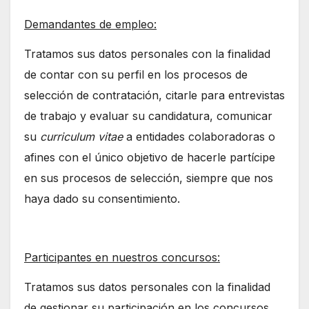
Demandantes de empleo:
Tratamos sus datos personales con la finalidad
de contar con su perfil en los procesos de
selección de contratación, citarle para entrevistas
de trabajo y evaluar su candidatura, comunicar
su
curriculum vitae
a entidades colaboradoras o
afines con el único objetivo de hacerle partícipe
en sus procesos de selección, siempre que nos
haya dado su consentimiento.
Participantes en nuestros concursos:
Tratamos sus datos personales con la finalidad
de gestionar su participación en los concursos