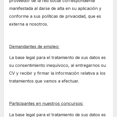
proveedor de la red social correspondiente
manifestada al darse de alta en su aplicación y
conforme a sus políticas de privacidad, que es
externa a nosotros.
Demandantes de empleo:
La base legal para el tratamiento de sus datos es
su consentimiento inequívoco, al entregarnos su
CV y recibir y firmar la información relativa a los
tratamientos que vamos a efectuar.
Participantes en nuestros concursos:
La base legal para el tratamiento de sus datos es