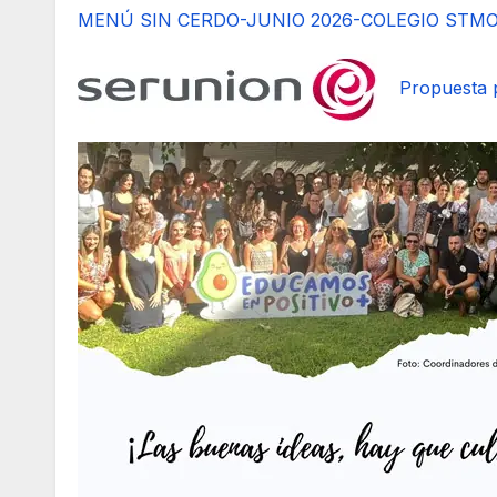
MENÚ SIN CERDO-JUNIO 2026-COLEGIO STMO
Propuesta 