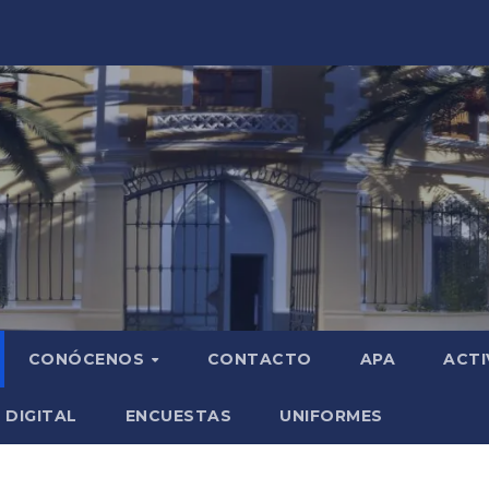
CONÓCENOS
CONTACTO
APA
ACTI
 DIGITAL
ENCUESTAS
UNIFORMES