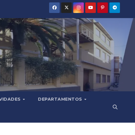
VIDADES
DEPARTAMENTOS