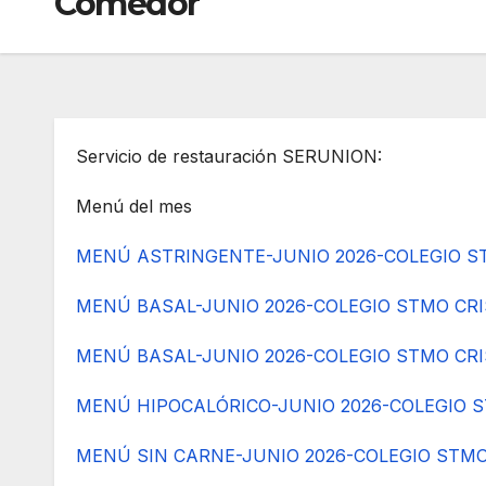
Comedor
Servicio de restauración SERUNION:
Menú del mes
MENÚ ASTRINGENTE-JUNIO 2026-COLEGIO ST
MENÚ BASAL-JUNIO 2026-COLEGIO STMO CRI
MENÚ BASAL-JUNIO 2026-COLEGIO STMO CRIS
MENÚ HIPOCALÓRICO-JUNIO 2026-COLEGIO S
MENÚ SIN CARNE-JUNIO 2026-COLEGIO STMO