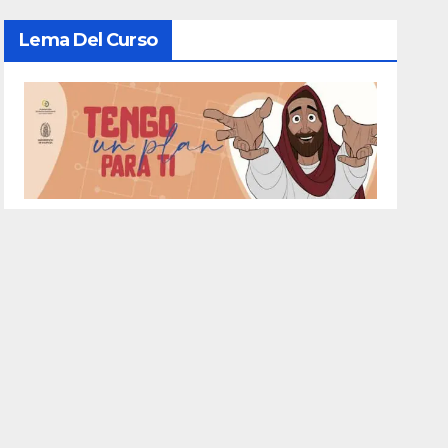
Lema Del Curso