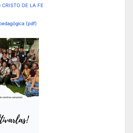
 CRISTO DE LA FE
pedagógica (pdf)