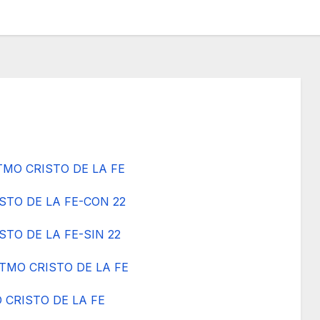
MO CRISTO DE LA FE
STO DE LA FE-CON 22
TO DE LA FE-SIN 22
TMO CRISTO DE LA FE
 CRISTO DE LA FE