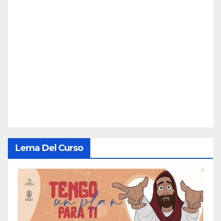
Lema Del Curso