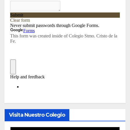
Visita Nuestro Colegio