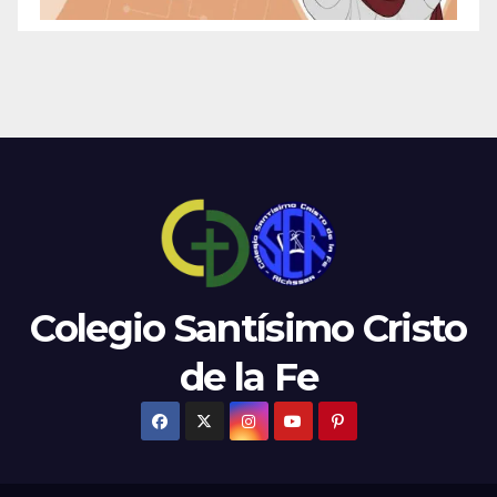
Colegio Santísimo Cristo
de la Fe