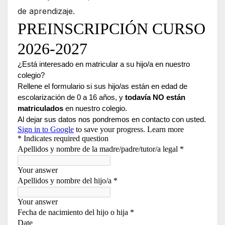
de aprendizaje.