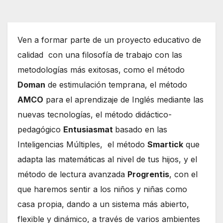
Ven a formar parte de un proyecto educativo de
calidad con una filosofía de trabajo con las
metodologías más exitosas, como el método
Doman
de estimulación temprana, el método
AMCO
para el aprendizaje de Inglés mediante las
nuevas tecnologías, el método didáctico-
pedagógico
Entusiasmat
basado en las
Inteligencias Múltiples, el método
Smartick
que
adapta las matemáticas al nivel de tus hijos, y el
método de lectura avanzada
Progrentis
, con el
que haremos sentir a los niños y niñas como
casa propia, dando a un sistema más abierto,
flexible y dinámico, a través de varios ambientes