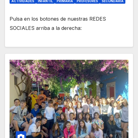
ACTIVIDADES
INFANTIL
PRIMARIA
PROFESORES
SECUNDARIA
Pulsa en los botones de nuestras REDES
SOCIALES arriba a la derecha: