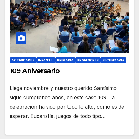
ACTIVIDADES
INFANTIL
PRIMARIA
PROFESORES
SECUNDARIA
109 Aniversario
Llega noviembre y nuestro querido Santísimo
sigue cumpliendo años, en este caso 109. La
celebración ha sido por todo lo alto, como es de
esperar. Eucaristía, juegos de todo tipo…