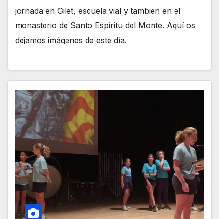
jornada en Gilet, escuela vial y tambien en el
monasterio de Santo Espíritu del Monte. Aquí os
dejamos imágenes de este día.