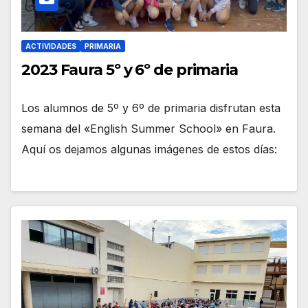
ACTIVIDADES
PRIMARIA
2023 Faura 5º y 6º de primaria
Los alumnos de 5º y 6º de primaria disfrutan esta
semana del «English Summer School» en Faura.
Aquí os dejamos algunas imágenes de estos días: