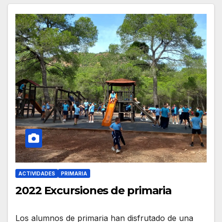
ACTIVIDADES
PRIMARIA
2022 Excursiones de primaria
Los alumnos de primaria han disfrutado de una