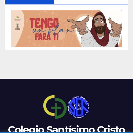
Colegio Santísimo Cristo