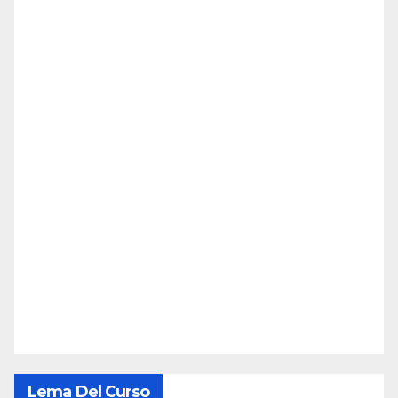
Lema Del Curso