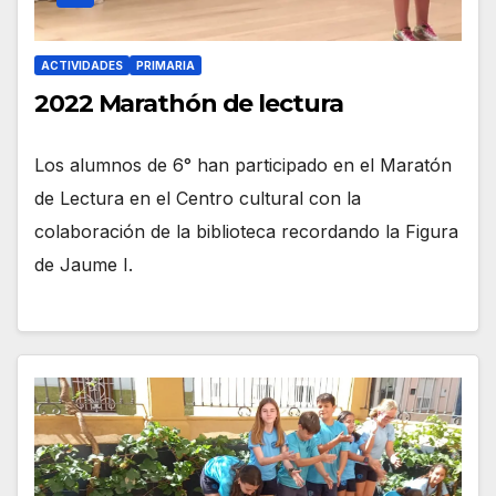
ACTIVIDADES
PRIMARIA
2022 Marathón de lectura
Los alumnos de 6° han participado en el Maratón
de Lectura en el Centro cultural con la
colaboración de la biblioteca recordando la Figura
de Jaume I.