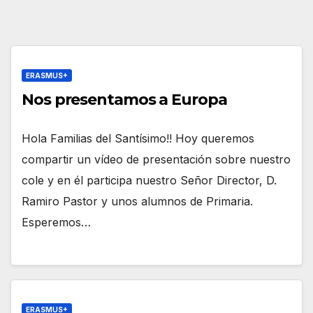
ERASMUS+
Nos presentamos a Europa
Hola Familias del Santísimo!! Hoy queremos
compartir un vídeo de presentación sobre nuestro
cole y en él participa nuestro Señor Director, D.
Ramiro Pastor y unos alumnos de Primaria.
Esperemos…
ERASMUS+