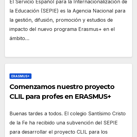
El Servicio Español para la Internacionalización de
la Educación (SEPIE) es la Agencia Nacional para
la gestión, difusión, promoción y estudios de
impacto del nuevo programa Erasmus+ en el
ámbito…
ERASMUS+
Comenzamos nuestro proyecto
CLIL para profes en ERASMUS+
Buenas tardes a todos. El colegio Santísimo Cristo
de la Fe ha recibido una subvención del SEPIE
para desarrollar el proyecto CLIL para los