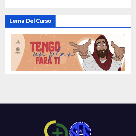
Lema Del Curso