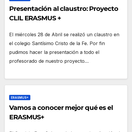
Presentación al claustro: Proyecto
CLIL ERASMUS +
El miércoles 28 de Abril se realizó un claustro en
el colegio Santísimo Cristo de la Fe. Por fin
pudimos hacer la presentación a todo el
profesorado de nuestro proyecto…
ERASMUS+
Vamos a conocer mejor qué es el
ERASMUS+