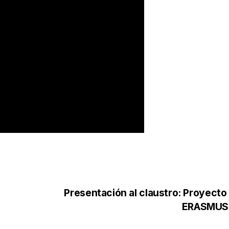
Presentación al claustro: Proyecto
ERASMUS