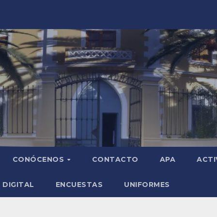
CONÓCENOS
CONTACTO
APA
ACTI
 DIGITAL
ENCUESTAS
UNIFORMES