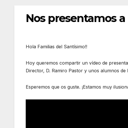
Nos presentamos a
Hola Familias del Santísimo!!
Hoy queremos compartir un vídeo de presentac
Director, D. Ramiro Pastor y unos alumnos de 
Esperemos que os guste. ¡Estamos muy ilusion