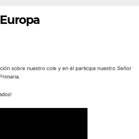
 Europa
ión sobre nuestro cole y en él participa nuestro Señor
Primaria.
ados!