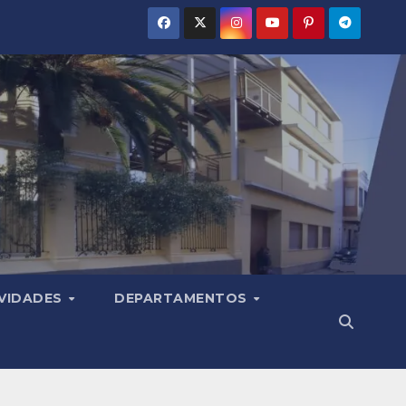
VIDADES
DEPARTAMENTOS