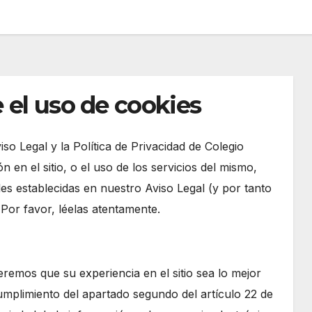
 el uso de cookies
iso Legal y la Política de Privacidad de Colegio
n en el sitio, o el uso de los servicios del mismo,
es establecidas en nuestro Aviso Legal (y por tanto
. Por favor, léelas atentamente.
remos que su experiencia en el sitio sea lo mejor
mplimiento del apartado segundo del artículo 22 de