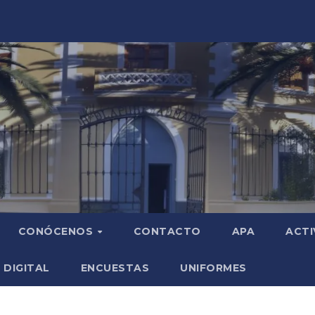
CONÓCENOS
CONTACTO
APA
ACTI
 DIGITAL
ENCUESTAS
UNIFORMES