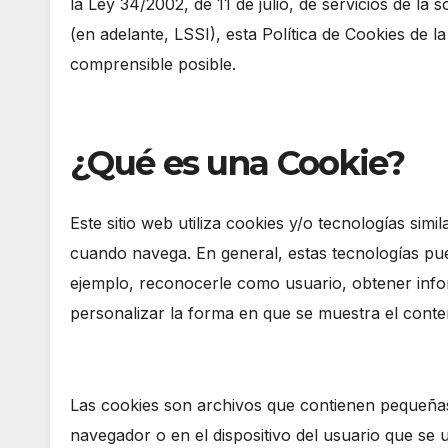
la Ley 34/2002, de 11 de julio, de servicios de la
(en adelante, LSSI), esta Política de Cookies de 
comprensible posible.
¿Qué es una Cookie?
Este sitio web utiliza cookies y/o tecnologías si
cuando navega. En general, estas tecnologías pue
ejemplo, reconocerle como usuario, obtener info
personalizar la forma en que se muestra el conte
Las cookies son archivos que contienen pequeñas
navegador o en el dispositivo del usuario que se u