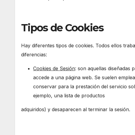
Tipos de Cookies
Hay diferentes tipos de cookies. Todos ellos tra
diferencias:
Cookies de Sesión
: son aquellas diseñadas 
accede a una página web. Se suelen emplea
conservar para la prestación del servicio so
ejemplo, una lista de productos
adquiridos) y desaparecen al terminar la sesión.