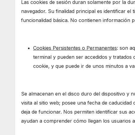
Las cookies de sesión duran solamente por la dura
navegador. Su finalidad principal es identificar el 
funcionalidad básica. No contienen información p
Cookies Persistentes o Permanentes
: son a
terminal y pueden ser accedidos y tratados 
cookie, y que puede ir de unos minutos a va
Se almacenan en el disco duro del dispositivo y 
visita al sitio web; posee una fecha de caducidad 
deja de funcionar. Nos permiten identificar sus acc
ayudan a comprender cómo llegan los usuarios a 