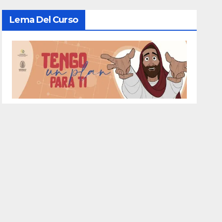
Lema Del Curso