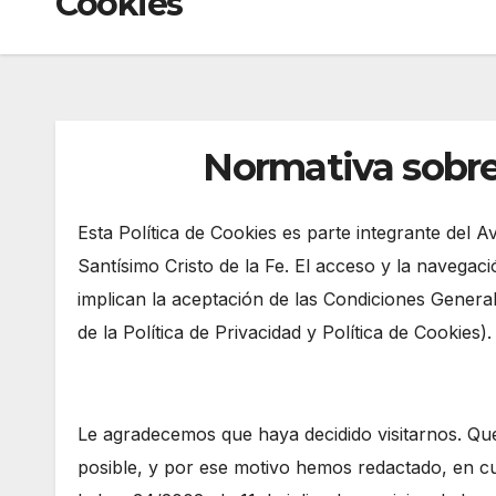
Cookies
Normativa sobre
Esta Política de Cookies es parte integrante del Av
Santísimo Cristo de la Fe. El acceso y la navegació
implican la aceptación de las Condiciones General
de la Política de Privacidad y Política de Cookies)
Le agradecemos que haya decidido visitarnos. Que
posible, y por ese motivo hemos redactado, en cu