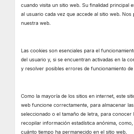
cuando visita un sitio web. Su finalidad principal
al usuario cada vez que accede al sitio web. Nos p
nuestra web.
Las cookies son esenciales para el funcionamient
del usuario y, si se encuentran activadas en la c
y resolver posibles errores de funcionamiento de 
Como la mayoría de los sitios en internet, este si
web funcione correctamente, para almacenar las 
seleccionado o el tamaño de letra, para conocer 
recopilar información estadística anónima, como, 
cuánto tiempo ha permanecido en el sitio web.