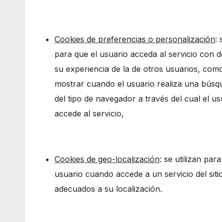
Cookies de preferencias o personalización
:
para que el usuario acceda al servicio con 
su experiencia de la de otros usuarios, como
mostrar cuando el usuario realiza una búsqu
del tipo de navegador a través del cual el us
accede al servicio,
Cookies de geo-localización
: se utilizan pa
usuario cuando accede a un servicio del siti
adecuados a su localización.