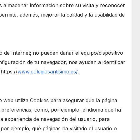
 es almacenar información sobre su visita y reconocer
ermite, además, mejorar la calidad y la usabilidad de
o de Internet; no pueden dañar el equipo/dispositivo
onfiguración de tu navegador, nos ayudan a identificar
https://
www.colegiosantisimo.es/.
tio web utiliza Cookies para asegurar que la página
preferencias, como, por ejemplo, el idioma que ha
la experiencia de navegación del usuario, para
por ejemplo, qué páginas ha visitado el usuario o