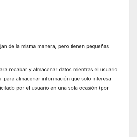
bajan de la misma manera, pero tienen pequeñas
para recabar y almacenar datos mientras el usuario
r para almacenar información que solo interesa
licitado por el usuario en una sola ocasión (por