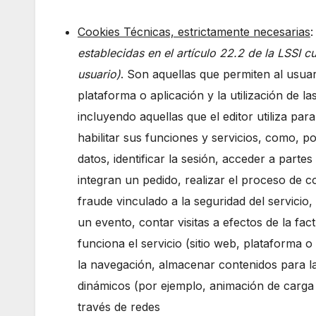
Cookies Técnicas, estrictamente necesarias
establecidas en el artículo 22.2 de la LSSI c
usuario)
. Son aquellas que permiten al usua
plataforma o aplicación y la utilización de la
incluyendo aquellas que el editor utiliza par
habilitar sus funciones y servicios, como, p
datos, identificar la sesión, acceder a parte
integran un pedido, realizar el proceso de c
fraude vinculado a la seguridad del servicio, 
un evento, contar visitas a efectos de la fac
funciona el servicio (sitio web, plataforma o
la navegación, almacenar contenidos para la 
dinámicos (por ejemplo, animación de carga
través de redes