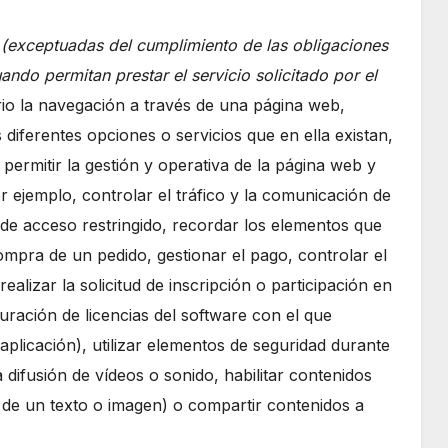
:
(exceptuadas del cumplimiento de las obligaciones
uando permitan prestar el servicio solicitado por el
rio la navegación a través de una página web,
s diferentes opciones o servicios que en ella existan,
a permitir la gestión y operativa de la página web y
or ejemplo, controlar el tráfico y la comunicación de
s de acceso restringido, recordar los elementos que
ompra de un pedido, gestionar el pago, controlar el
realizar la solicitud de inscripción o participación en
turación de licencias del software con el que
 aplicación), utilizar elementos de seguridad durante
difusión de vídeos o sonido, habilitar contenidos
 de un texto o imagen) o compartir contenidos a