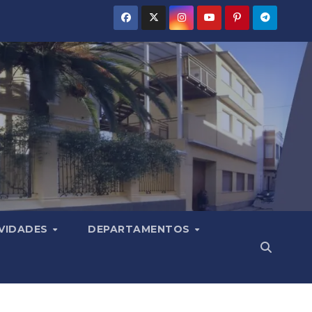
VIDADES
DEPARTAMENTOS