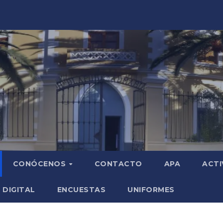
CONÓCENOS
CONTACTO
APA
ACTI
 DIGITAL
ENCUESTAS
UNIFORMES