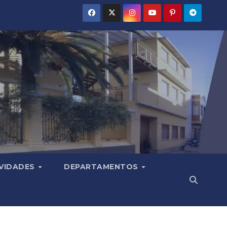
VIDADES
DEPARTAMENTOS