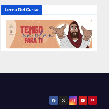
Lema Del Curso