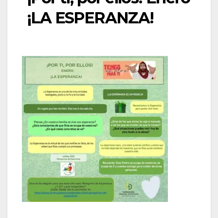
¡LA ESPERANZA!