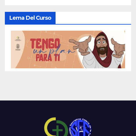
Lema Del Curso