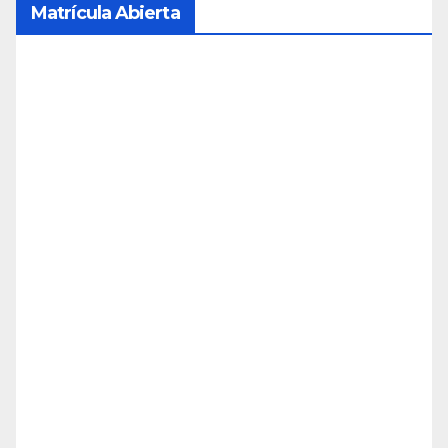
Matrícula Abierta