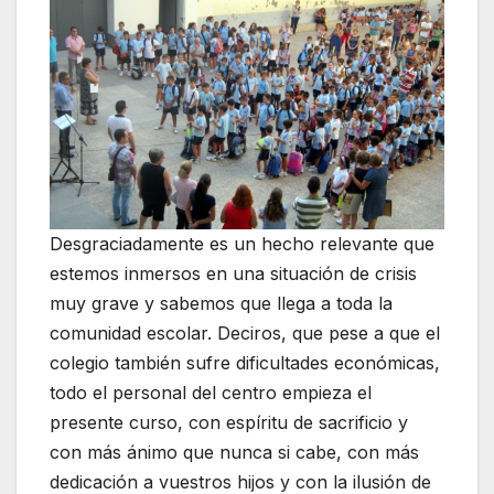
Desgraciadamente es un hecho relevante que
estemos inmersos en una situación de crisis
muy grave y sabemos que llega a toda la
comunidad escolar. Deciros, que pese a que el
colegio también sufre dificultades económicas,
todo el personal del centro empieza el
presente curso, con espíritu de sacrificio y
con más ánimo que nunca si cabe, con más
dedicación a vuestros hijos y con la ilusión de