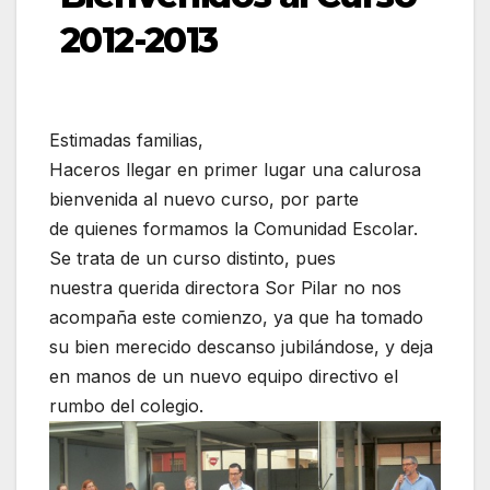
2012-2013
Estimadas familias,
Haceros llegar en primer lugar una calurosa
bienvenida al nuevo curso, por parte
de quienes formamos la Comunidad Escolar.
Se trata de un curso distinto, pues
nuestra querida directora Sor Pilar no nos
acompaña este comienzo, ya que ha tomado
su bien merecido descanso jubilándose, y deja
en manos de un nuevo equipo directivo el
rumbo del colegio.