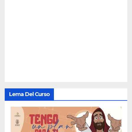
Lema Del Curso