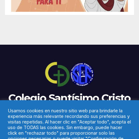
Colegio Santísimo Cristo
de la Fe
Usamos cookies en nuestro sitio web para brindarle la
experiencia más relevante recordando sus preferencias y
visitas repetidas. Al hacer clic en "Aceptar todo", acepta el
uso de TODAS las cookies. Sin embargo, puede hacer
click en "rechazar todo" para proporcionar solo las
opciones necesarias o puede visitar "Configuración de