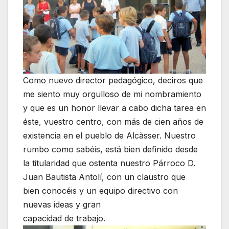
Como nuevo director pedagógico, deciros que
me siento muy orgulloso de mi nombramiento
y que es un honor llevar a cabo dicha tarea en
éste, vuestro centro, con más de cien años de
existencia en el pueblo de Alcàsser. Nuestro
rumbo como sabéis, está bien definido desde
la titularidad que ostenta nuestro Párroco D.
Juan Bautista Antolí, con un claustro que
bien conocéis y un equipo directivo con
nuevas ideas y gran
capacidad de trabajo.