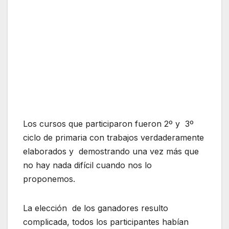
Los cursos que participaron fueron 2º y 3º
ciclo de primaria con trabajos verdaderamente
elaborados y demostrando una vez más que
no hay nada difícil cuando nos lo
proponemos.
La elección de los ganadores resulto
complicada, todos los participantes habían