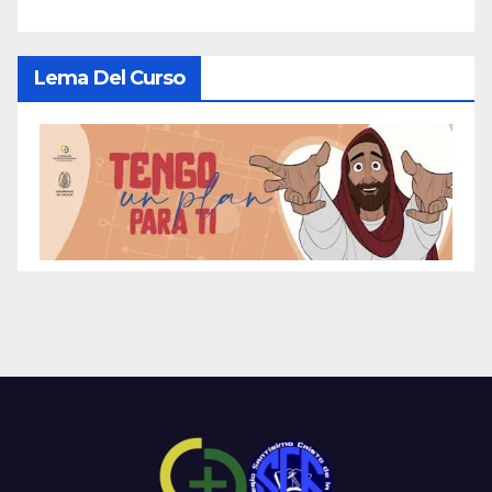
Lema Del Curso