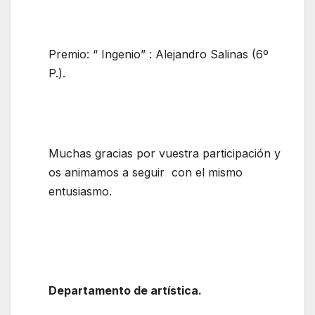
Premio: “ Ingenio” : Alejandro Salinas (6º
P.).
Muchas gracias por vuestra participación y
os animamos a seguir con el mismo
entusiasmo.
Departamento de artística.