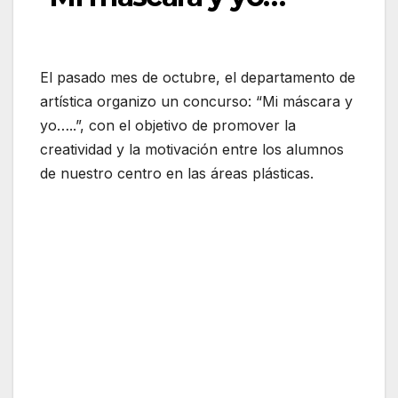
El pasado mes de octubre, el departamento de
artística organizo un concurso: “Mi máscara y
yo…..”, con el objetivo de promover la
creatividad y la motivación entre los alumnos
de nuestro centro en las áreas plásticas.