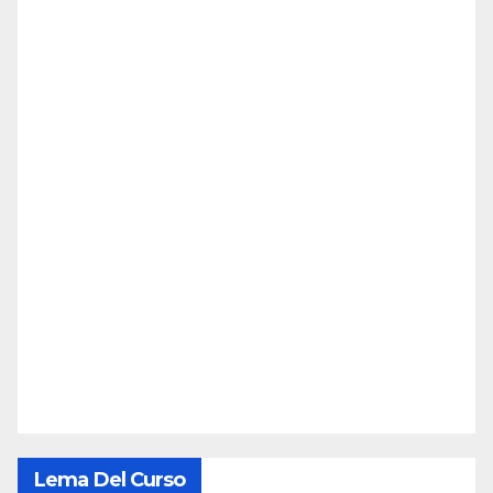
Lema Del Curso