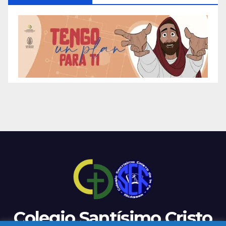
Colegio Santísimo Cristo