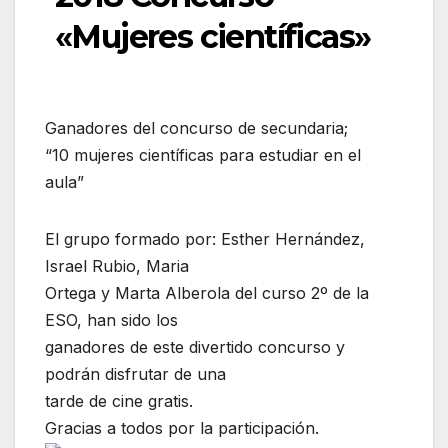
«Mujeres científicas»
Ganadores del concurso de secundaria;
“10 mujeres científicas para estudiar en el
aula”
El grupo formado por: Esther Hernández,
Israel Rubio, Maria
Ortega y Marta Alberola del curso 2º de la
ESO, han sido los
ganadores de este divertido concurso y
podrán disfrutar de una
tarde de cine gratis.
Gracias a todos por la participación.