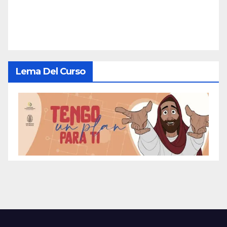
Lema Del Curso