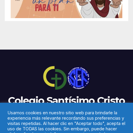
Colegio Santísimo Cristo
de la Fe
Usamos cookies en nuestro sitio web para brindarle la
experiencia más relevante recordando sus preferencias y
visitas repetidas. Al hacer clic en "Aceptar todo", acepta el
uso de TODAS las cookies. Sin embargo, puede hacer