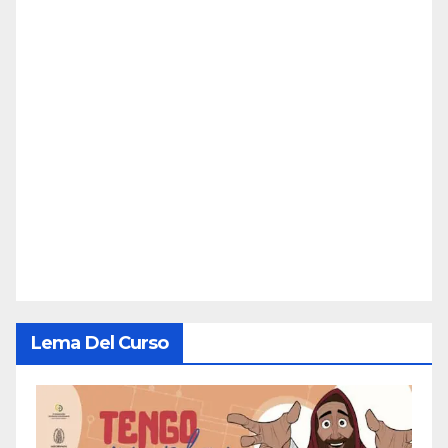
Lema Del Curso