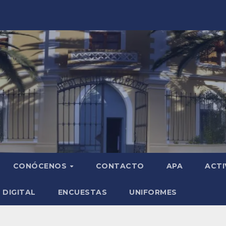
CONÓCENOS
CONTACTO
APA
ACTI
 DIGITAL
ENCUESTAS
UNIFORMES