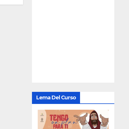
Lema Del Curso