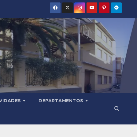
VIDADES
DEPARTAMENTOS