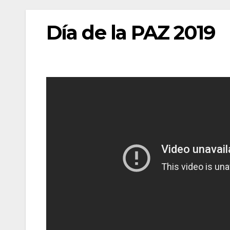
Día de la PAZ 2019