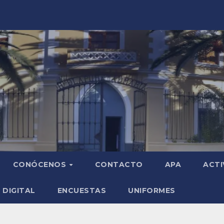
CONÓCENOS
CONTACTO
APA
ACTI
 DIGITAL
ENCUESTAS
UNIFORMES