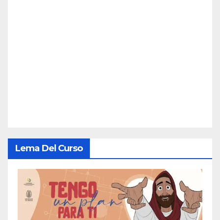
Lema Del Curso