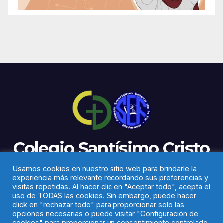
Colegio Santísimo Cristo
de la Fe
Usamos cookies en nuestro sitio web para brindarle la
experiencia más relevante recordando sus preferencias y
visitas repetidas. Al hacer clic en "Aceptar todo", acepta el
uso de TODAS las cookies. Sin embargo, puede hacer
click en "rechazar todo" para proporcionar solo las
opciones necesarias o puede visitar "Configuración de
cookies" para proporcionar un consentimiento controlado.