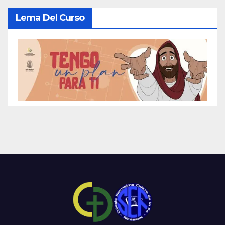
Lema Del Curso