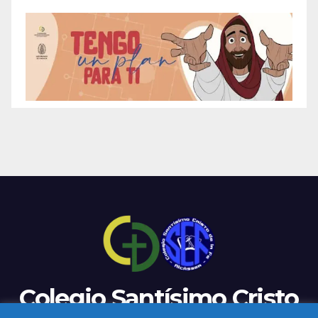
Colegio Santísimo Cristo