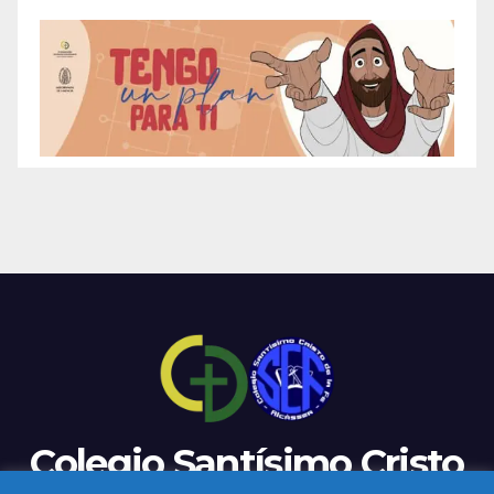
Colegio Santísimo Cristo