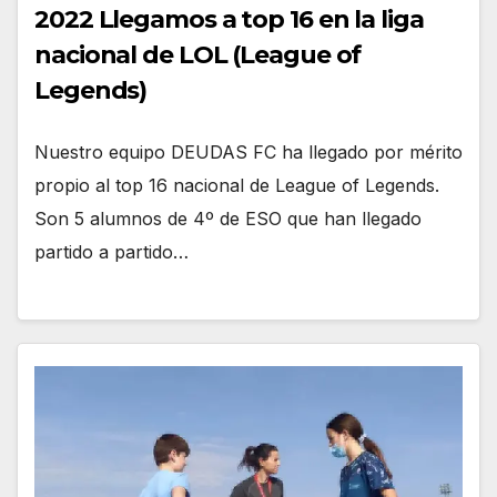
2022 Llegamos a top 16 en la liga
nacional de LOL (League of
Legends)
Nuestro equipo DEUDAS FC ha llegado por mérito
propio al top 16 nacional de League of Legends.
Son 5 alumnos de 4º de ESO que han llegado
partido a partido…