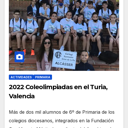
ACTIVIDADES
PRIMARIA
2022 Coleolimpiadas en el Turia,
Valencia
Más de dos mil alumnos de 6º de Primaria de los
colegios diocesanos, integrados en la Fundación