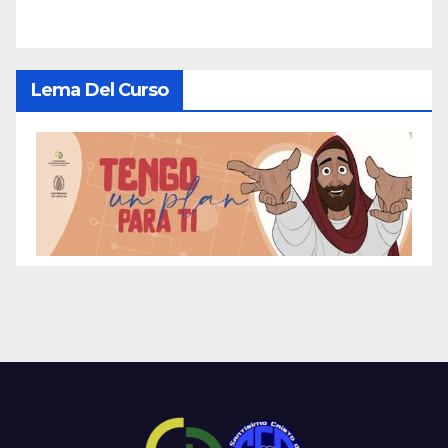
Lema Del Curso