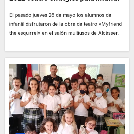
El pasado jueves 26 de mayo los alumnos de
infantil disfrutaron de la obra de teatro «Myfriend
the esquirrel» en el salón multiusos de Alcàsser.