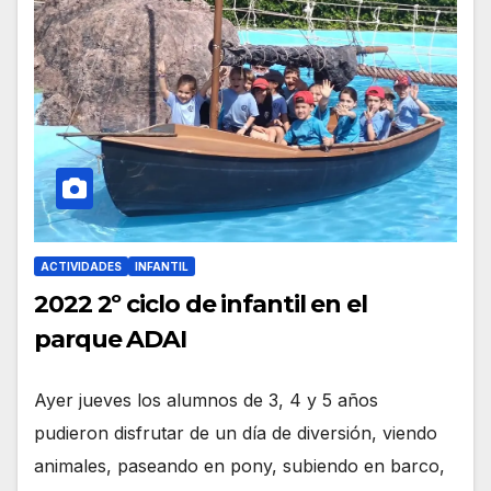
ACTIVIDADES
INFANTIL
2022 2º ciclo de infantil en el
parque ADAI
Ayer jueves los alumnos de 3, 4 y 5 años
pudieron disfrutar de un día de diversión, viendo
animales, paseando en pony, subiendo en barco,