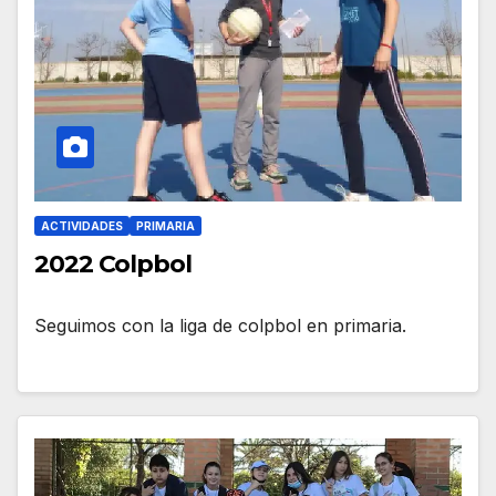
ACTIVIDADES
PRIMARIA
2022 Colpbol
Seguimos con la liga de colpbol en primaria.