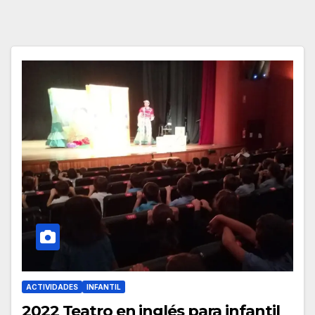
ACTIVIDADES
INFANTIL
2022 Teatro en inglés para infantil