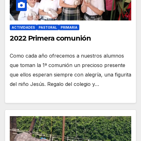
ACTIVIDADES
PASTORAL
PRIMARIA
2022 Primera comunión
Como cada año ofrecemos a nuestros alumnos
que toman la 1ª comunión un precioso presente
que ellos esperan siempre con alegría, una figurita
del niño Jesús. Regalo del colegio y…