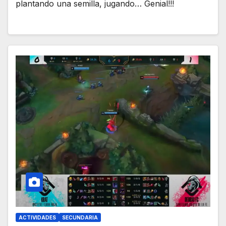
plantando una semilla, jugando… Genial!!!
ACTIVIDADES
SECUNDARIA