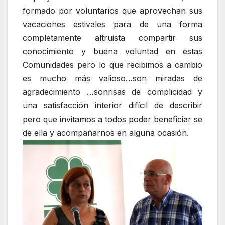
formado por voluntarios que aprovechan sus
vacaciones estivales para de una forma
completamente altruista compartir sus
conocimiento y buena voluntad en estas
Comunidades pero lo que recibimos a cambio
es mucho más valioso…son miradas de
agradecimiento …sonrisas de complicidad y
una satisfacción interior difícil de describir
pero que invitamos a todos poder beneficiar se
de ella y acompañarnos en alguna ocasión.