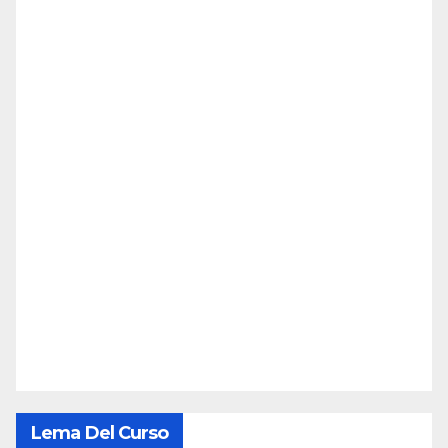
Lema Del Curso