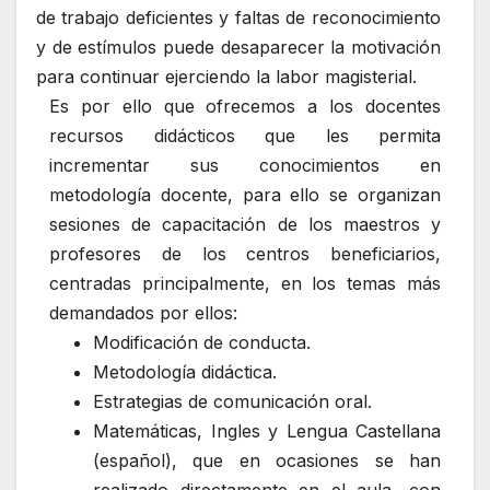
de trabajo deficientes y faltas de reconocimiento
y de estímulos puede desaparecer la motivación
para continuar ejerciendo la labor magisterial.
Es por ello que ofrecemos a los docentes
recursos didácticos que les permita
incrementar sus conocimientos en
metodología docente, para ello se organizan
sesiones de capacitación de los maestros y
profesores de los centros beneficiarios,
centradas principalmente, en los temas más
demandados por ellos:
Modificación de conducta.
Metodología didáctica.
Estrategias de comunicación oral.
Matemáticas, Ingles y Lengua Castellana
(español), que en ocasiones se han