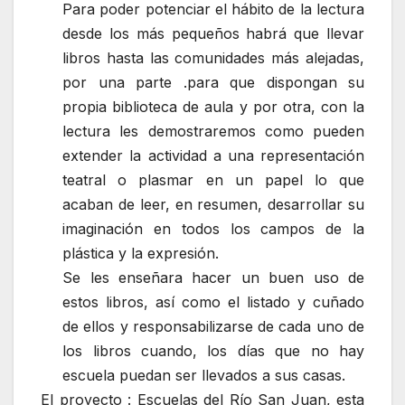
Para poder potenciar el hábito de la lectura
desde los más pequeños habrá que llevar
libros hasta las comunidades más alejadas,
por una parte .para que dispongan su
propia biblioteca de aula y por otra, con la
lectura les demostraremos como pueden
extender la actividad a una representación
teatral o plasmar en un papel lo que
acaban de leer, en resumen, desarrollar su
imaginación en todos los campos de la
plástica y la expresión.
Se les enseñara hacer un buen uso de
estos libros, así como el listado y cuñado
de ellos y responsabilizarse de cada uno de
los libros cuando, los días que no hay
escuela puedan ser llevados a sus casas.
El proyecto : Escuelas del Río San Juan, esta