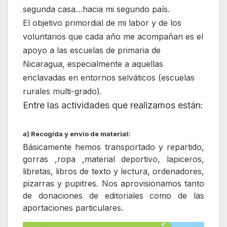
segunda casa…hacia mi segundo país.
El objetivo primordial de mi labor y de los
voluntarios que cada año me acompañan es el
apoyo a las escuelas de primaria de
Nicaragua, especialmente a aquellas
enclavadas en entornos selváticos (escuelas
rurales multi-grado).
Entre las actividades que realizamos están:
a) Recogida y envío de material:
Básicamente hemos transportado y repartido,
gorras ,ropa ,material deportivo, lapiceros,
libretas, libros de texto y lectura, ordenadores,
pizarras y pupitres. Nos aprovisionamos tanto
de donaciones de editoriales como de las
.
apo
rtaciones particulares