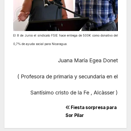
El 8 de Junio el sindicato FSIE hace entrega de 500€ como donativo del
0,7% de ayuda social para Nicaragua.
Juana María Egea Donet
( Profesora de primaria y secundaria en el
Santísimo cristo de la Fe , Alcàsser )
Navegación
Fiesta sorpresa para
Sor Pilar
de