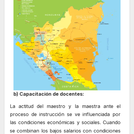
b) Capacitación de docentes:
La actitud del maestro y la maestra ante el
proceso de instrucción se ve influenciada por
las condiciones económicas y sociales. Cuando
se combinan
los bajos salarios con condiciones