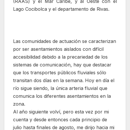
(RAAS) y el Mar Caribe, y al Oeste con el
Lago Cocibolca y el departamento de Rivas.
Las comunidades de actuación se caracterizan
por ser asentamientos aislados con difícil
accesibilidad debido a la precariedad de los
sistemas de comunicación, hay que destacar
que los transportes públicos fluviales sólo
transitan dos días en la semana. Hoy en día el
río sigue siendo, la única arteria fluvial que
comunica los diferentes asentamientos en la
zona.
Al año siguiente volví, pero esta vez por mi
cuenta y desde entonces cada principio de
julio hasta finales de agosto, me dirijo hacia mi