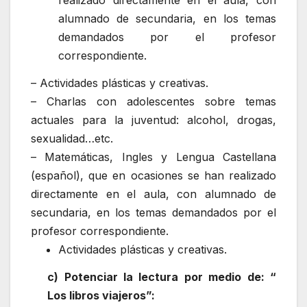
realizado directamente en el aula, con
alumnado de secundaria, en los temas
demandados por el profesor
correspondiente.
– Actividades plásticas y creativas.
– Charlas con adolescentes sobre temas
actuales para la juventud: alcohol, drogas,
sexualidad…etc.
– Matemáticas, Ingles y Lengua Castellana
(español), que en ocasiones se han realizado
directamente en el aula, con alumnado de
secundaria, en los temas demandados por el
profesor correspondiente.
Actividades plásticas y creativas.
c) Potenciar la lectura por medio de: “
Los libros viajeros”: