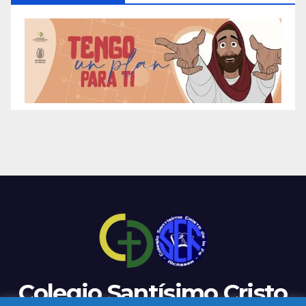
Colegio Santísimo Cristo