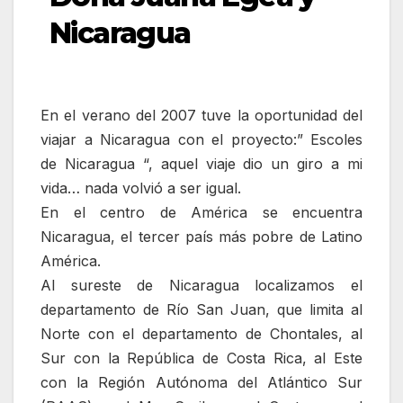
Nicaragua
En el verano del 2007 tuve la oportunidad del
viajar a Nicaragua con el proyecto:” Escoles
de Nicaragua “, aquel viaje dio un giro a mi
vida… nada volvió a ser igual.
En el centro de América se encuentra
Nicaragua, el tercer país más pobre de Latino
América.
Al sureste de Nicaragua localizamos el
departamento de Río San Juan, que limita al
Norte con el departamento de Chontales, al
Sur con la República de Costa Rica, al Este
con la Región Autónoma del Atlántico Sur