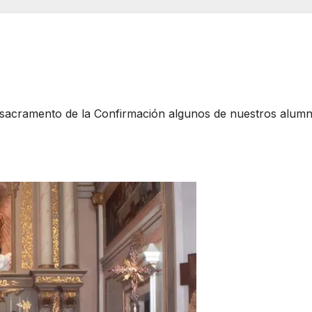
l sacramento de la Confirmación algunos de nuestros alum