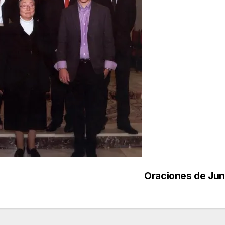
Oraciones de Ju