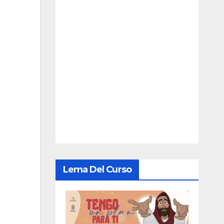
Lema Del Curso