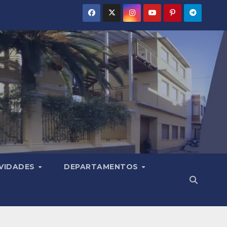
VIDADES
DEPARTAMENTOS