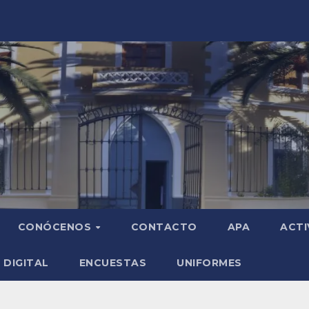
CONÓCENOS
CONTACTO
APA
ACTI
 DIGITAL
ENCUESTAS
UNIFORMES