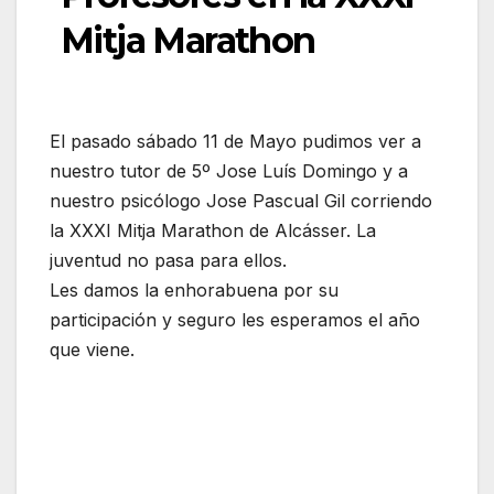
Mitja Marathon
El pasado sábado 11 de Mayo pudimos ver a
nuestro tutor de 5º Jose Luís Domingo y a
nuestro psicólogo Jose Pascual Gil corriendo
la XXXI Mitja Marathon de Alcásser. La
juventud no pasa para ellos.
Les damos la enhorabuena por su
participación y seguro les esperamos el año
que viene.