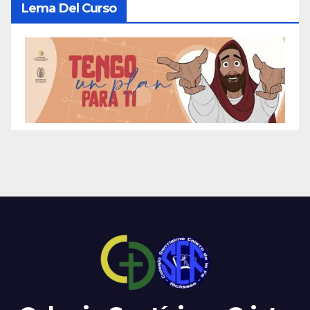
Lema Del Curso