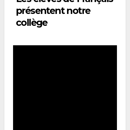
présentent notre
collège