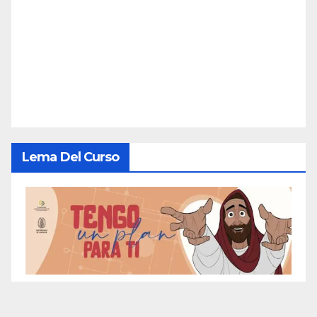
Lema Del Curso