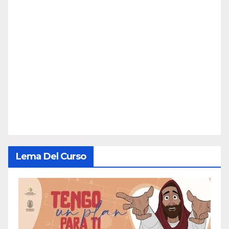
Lema Del Curso