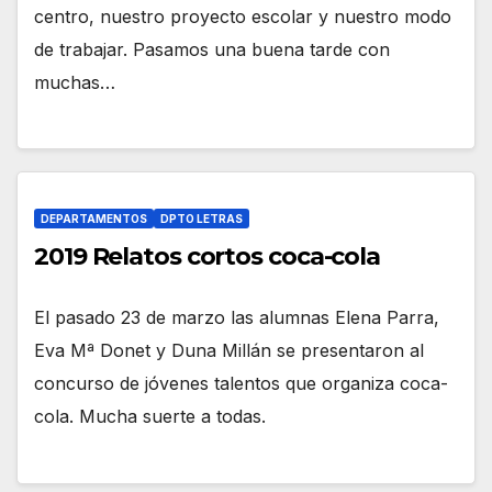
centro, nuestro proyecto escolar y nuestro modo
de trabajar. Pasamos una buena tarde con
muchas…
DEPARTAMENTOS
DPTO LETRAS
2019 Relatos cortos coca-cola
El pasado 23 de marzo las alumnas Elena Parra,
Eva Mª Donet y Duna Millán se presentaron al
concurso de jóvenes talentos que organiza coca-
cola. Mucha suerte a todas.