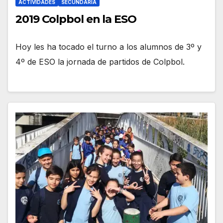
ACTIVIDADES
SECUNDARIA
2019 Colpbol en la ESO
Hoy les ha tocado el turno a los alumnos de 3º y
4º de ESO la jornada de partidos de Colpbol.