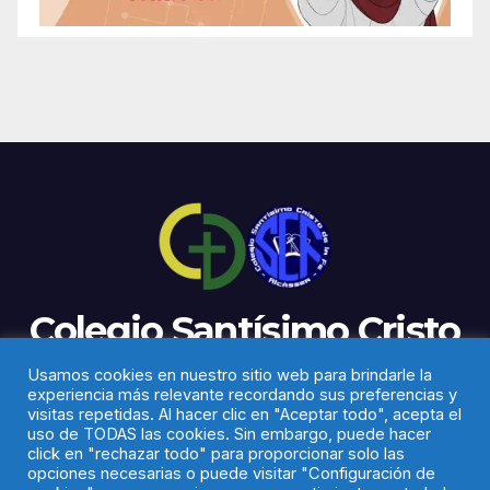
Colegio Santísimo Cristo
de la Fe
Usamos cookies en nuestro sitio web para brindarle la
experiencia más relevante recordando sus preferencias y
visitas repetidas. Al hacer clic en "Aceptar todo", acepta el
uso de TODAS las cookies. Sin embargo, puede hacer
click en "rechazar todo" para proporcionar solo las
opciones necesarias o puede visitar "Configuración de