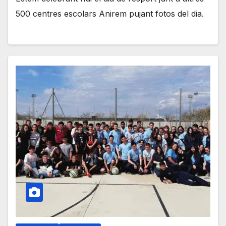
500 centres escolars Anirem pujant fotos del dia.