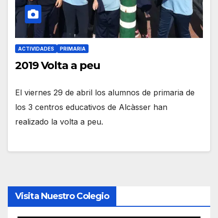
ACTIVIDADES
PRIMARIA
2019 Volta a peu
El viernes 29 de abril los alumnos de primaria de
los 3 centros educativos de Alcàsser han
realizado la volta a peu.
Visita Nuestro Colegio