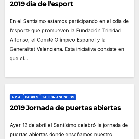
2019 dia de l’esport
En el Santísimo estamos participando en el «dia de
l’esport» que promueven la Fundación Trinidad
Alfonso, el Comité Olímpico Español y la
Generalitat Valenciana. Esta iniciativa consiste en
que el…
A.P.A.
PADRES
TABLÓN ANUNCIOS
2019 Jornada de puertas abiertas
Ayer 12 de abril el Santísimo celebró la jornada de
puertas abiertas donde enseñamos nuestro